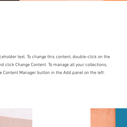
aceholder text. To change this content, double-click on the
d click Change Content. To manage all your collections,
he Content Manager button in the Add panel on the left.