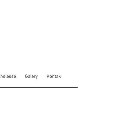
nslesse
Galery
Kontak