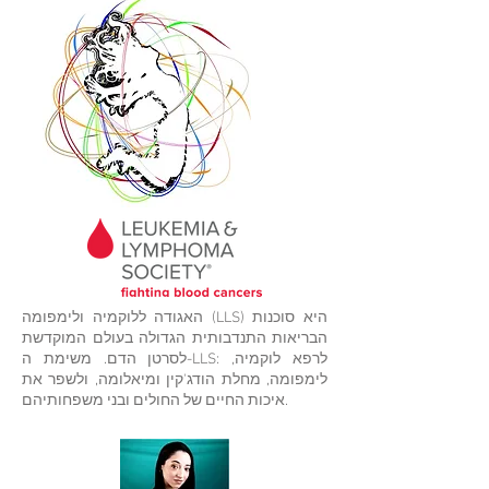
האגודה ללוקמיה ולימפומה (LLS) היא סוכנות
הבריאות התנדבותית הגדולה בעולם המוקדשת
לסרטן הדם. משימת ה-LLS: לרפא לוקמיה,
לימפומה, מחלת הודג'קין ומיאלומה, ולשפר את
איכות החיים של החולים ובני משפחותיהם.