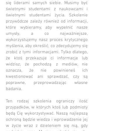
się liderami samych siebie. Musimy być
świetnymi studentami z naukowcami i
świetnymi studentami życia. Szkolenie
przywódcze zależy również od informacji,
które wybieramy, aby wypełnić nasze
umysły, a co najważniejsze,
wykorzystujemy nasz proces krytycznego
myślenia, aby określić, co zdecydujemy się
zrobić z tymi informacjami. Tylko dlatego,
że ktoś przekazuje ci informacje lub
widzisz, że pochodzą z mediów, nie
oznacza, że nie powinieneś ich
kwestionować ani sprawdzać, czy są
poprawne, przeprowadzając własne
badania.
Ten rodzaj szkolenia ograniczy ilość
przypadków, w których ktoś lub podmioty
będą Cię wykorzystywać. Naszą najlepszą
ochroną będzie wiedza i wprowadzenie jej
w życie wraz z dzieleniem się nią, gdy