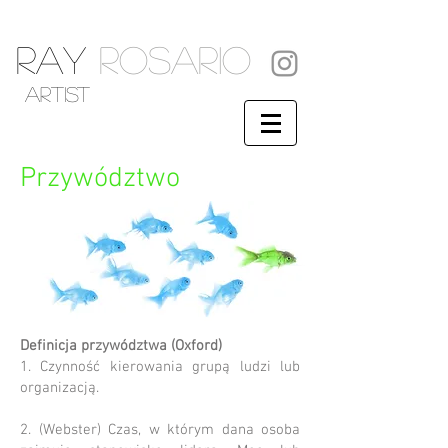
RAY
ROSARIO
artist
Przywództwo
Definicja przywództwa (Oxford)
1. Czynność kierowania grupą ludzi lub
organizacją.
2. (Webster) Czas, w którym dana osoba