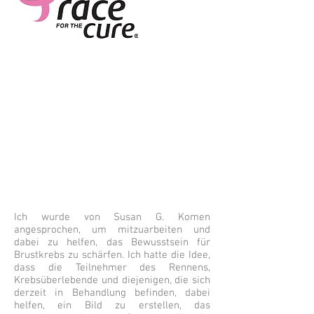
Ich wurde von Susan G. Komen
angesprochen, um mitzuarbeiten und
dabei zu helfen, das Bewusstsein für
Brustkrebs zu schärfen. Ich hatte die Idee,
dass die Teilnehmer des Rennens,
Krebsüberlebende und diejenigen, die sich
derzeit in Behandlung befinden, dabei
helfen, ein Bild zu erstellen, das