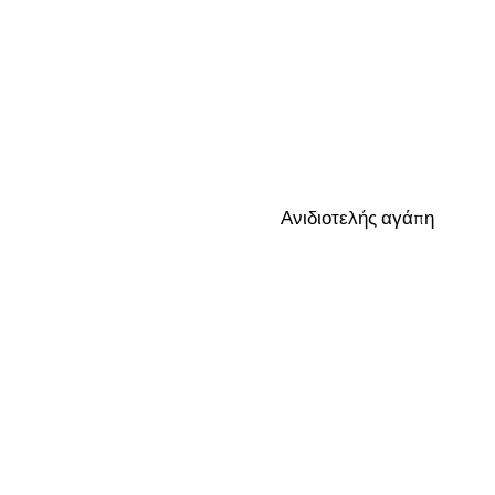
Ανιδιοτελής αγάπη