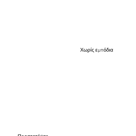
Χωρίς εμπόδια