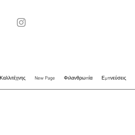
Καλλιτέχνης
New Page
Φιλανθρωπία
Εμπνεύσεις