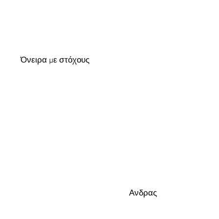
Όνειρα με στόχους
Ανδρας