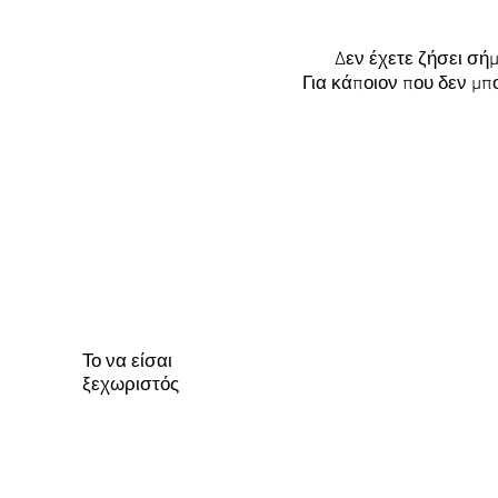
Δεν έχετε ζήσει σήμ
Για κάποιον που δεν μπ
Το να είσαι
ξεχωριστός