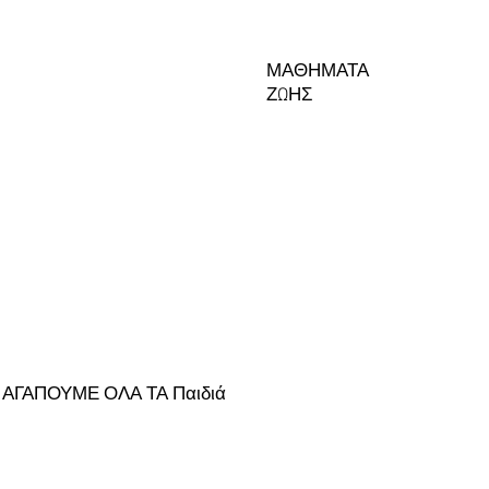
ΜΑΘΗΜΑΤΑ
ΖΩΗΣ
να ΑΓΑΠΟΥΜΕ ΟΛΑ ΤΑ Παιδιά