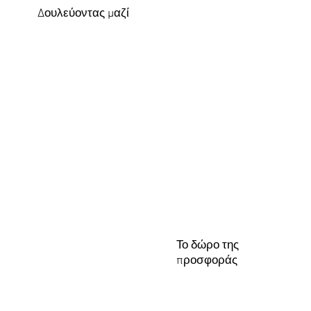
Δουλεύοντας μαζί
Το δώρο της
προσφοράς