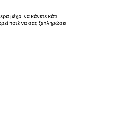
ερα μέχρι να κάνετε κάτι
ορεί ποτέ να σας ξεπληρώσει