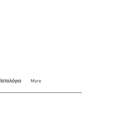
Ιστολόγιο
More