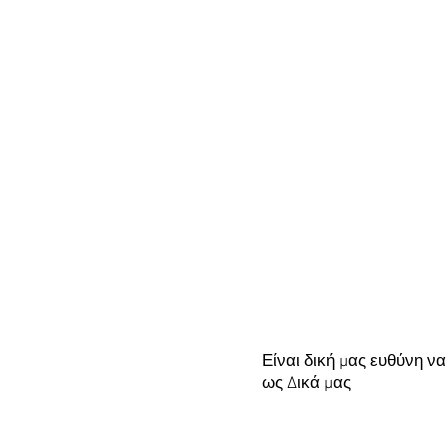
Είναι δική μας ευθύνη 
ως Δικά μας