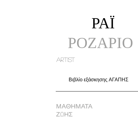
ΡΑΪ
ΡΟΖΑΡΙΟ
artist
Βιβλίο εξάσκησης ΑΓΑΠΗΣ
ΜΑΘΗΜΑΤΑ
ΖΩΗΣ