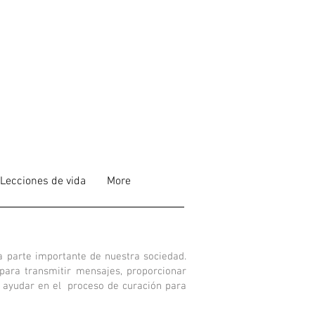
Lecciones de vida
More
 parte importante de nuestra sociedad.
 para transmitir mensajes, proporcionar
ayudar en el
proceso de curación para