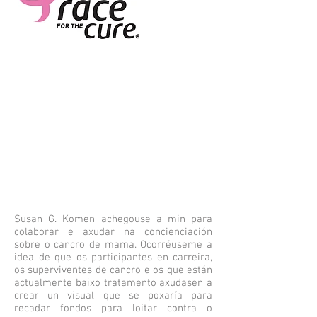
Susan G. Komen achegouse a min para
colaborar e axudar na concienciación
sobre o cancro de mama. Ocorréuseme a
idea de que os participantes en carreira,
os superviventes de cancro e os que están
actualmente baixo tratamento axudasen a
crear un visual que se poxaría para
recadar fondos para loitar contra o