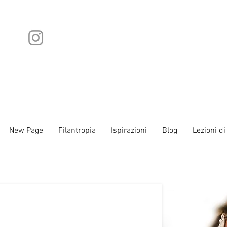
New Page
Filantropia
Ispirazioni
Blog
Lezioni di