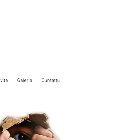
 vita
Galeria
Cuntattu