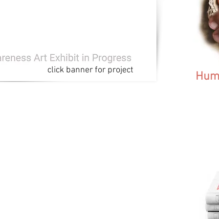
click banner for project
Huma