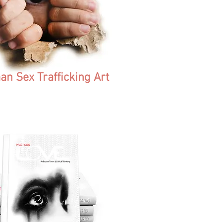
n Sex Trafficking Art