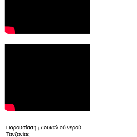
Παρουσίαση μπουκαλιού νερού
Τανζανίας