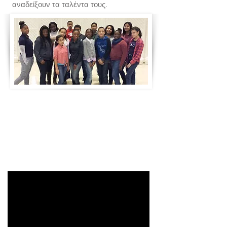
αναδείξουν τα ταλέντα τους.