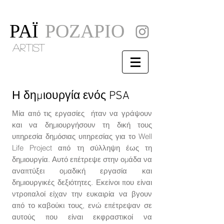
ΡΑΪ
ΡΟΖΑΡΙΟ
artist
Η δημιουργία ενός PSA
Μία από τις εργασίες ήταν να γράψουν
και να δημιουργήσουν τη δική τους
υπηρεσία δημόσιας υπηρεσίας για το Well
Life Project από τη σύλληψη έως τη
δημιουργία. Αυτό επέτρεψε στην ομάδα να
αναπτύξει ομαδική εργασία και
δημιουργικές δεξιότητες. Εκείνοι που είναι
ντροπαλοί είχαν την ευκαιρία να βγουν
από το καβούκι τους, ενώ επέτρεψαν σε
αυτούς που είναι εκφραστικοί να